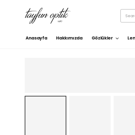
Anasayfa
Hakkımızda
Gözlükler
Len