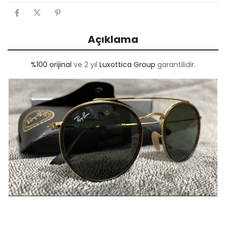
Açıklama
%100 orijinal
ve 2 yıl
Luxottica Group
garantilidir.