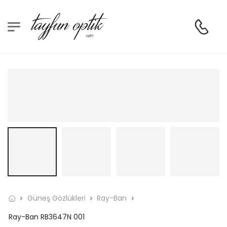
Güneş Gözlükleri
Ray-Ban
Ray-Ban RB3647N 001