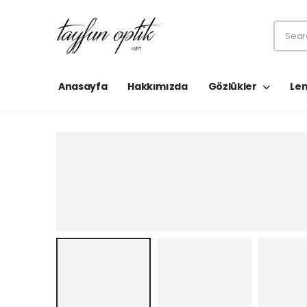
Anasayfa
Hakkımızda
Gözlükler
Len