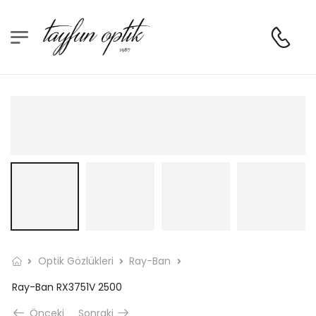
Optik Gözlükleri
Ray-Ban
Ray-Ban RX3751V 2500
Önceki
Sonraki