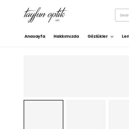
Anasayfa
Hakkımızda
Gözlükler
Len