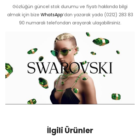
Gözlüğün güncel stok durumu ve fiyatı hakkında bilgi
almak için bize
WhatsApp
‘dan yazarak yada (0212) 283 83
90 numaralı telefondan arayarak ulaşabilirsiniz.
İlgili Ürünler