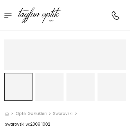
Optik Gözlükleri
Swarovski
Swarovski SK2009 1002