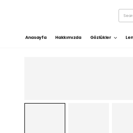
Anasayfa
Hakkımızda
Gözlükler
Len