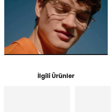
İlgili Ürünler