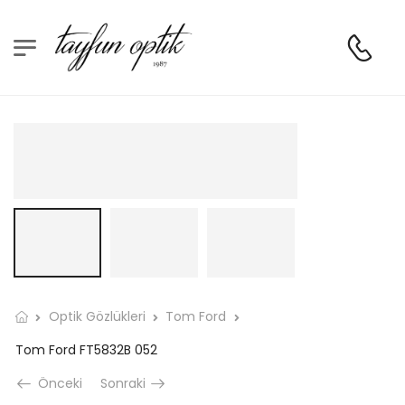
Optik Gözlükleri
Tom Ford
Tom Ford FT5832B 052
Önceki
Sonraki