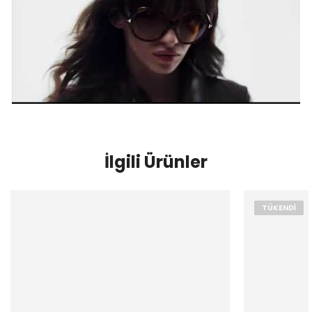
İlgili Ürünler
TÜKENDI