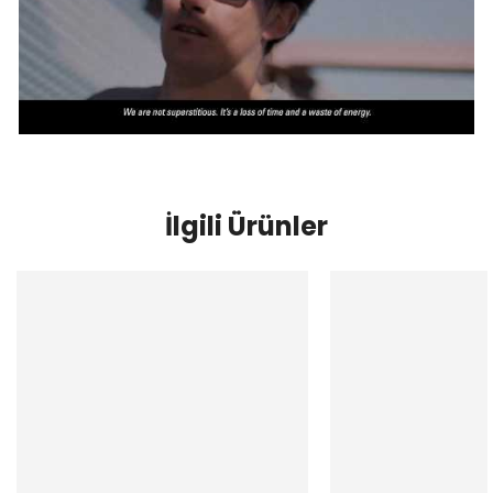
İlgili Ürünler