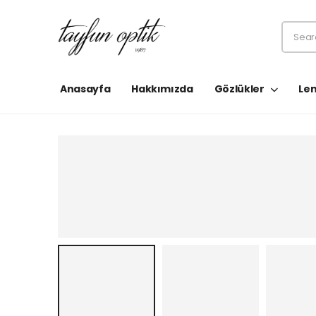
Anasayfa
Hakkımızda
Gözlükler
Len