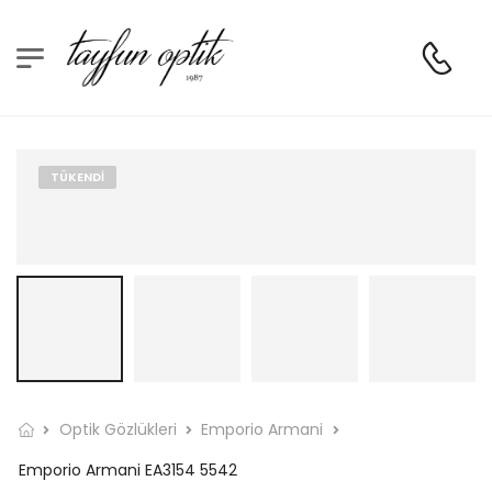
TÜKENDI
Optik Gözlükleri
Emporio Armani
Emporio Armani EA3154 5542