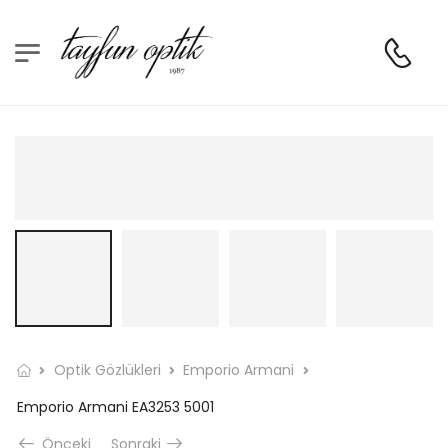
Optik Gözlükleri
Emporio Armani
Emporio Armani EA3253 5001
Önceki
Sonraki