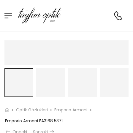
Optik Gözlükleri
Emporio Armani
Emporio Armani EA3168 5371
Önceki
Sonraki