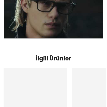
İlgili Ürünler