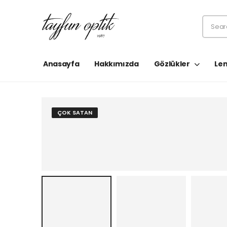
Anasayfa
Hakkımızda
Gözlükler
Len
ÇOK SATAN