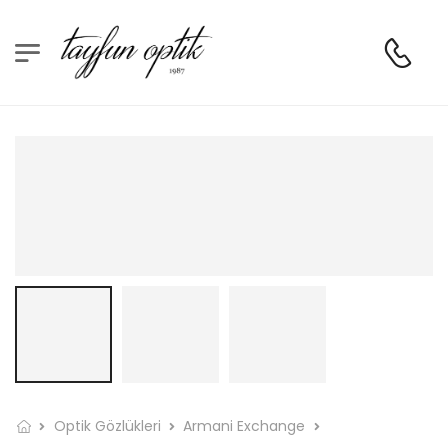
Optik Gözlükleri
Armani Exchange