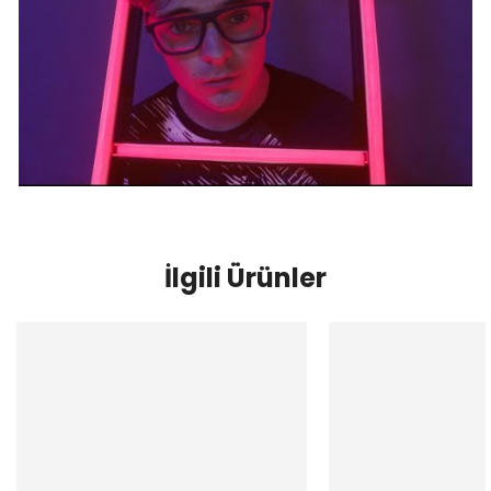
İlgili Ürünler