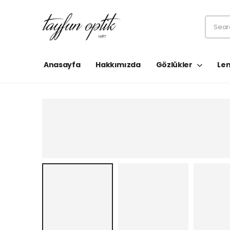
Anasayfa
Hakkımızda
Gözlükler
Len