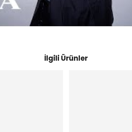
İlgili Ürünler