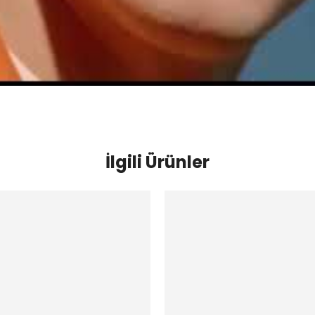
İlgili Ürünler