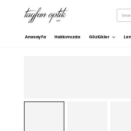
Anasayfa
Hakkımızda
Gözlükler
Len